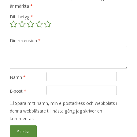
är märkta
*
Ditt betyg
*
Din recension
*
Namn
*
E-post
*
Spara mitt namn, min e-postadress och webbplats i
denna webbläsare till nästa gång jag skriver en
kommentar.