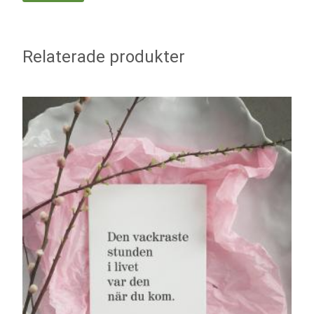
Relaterade produkter