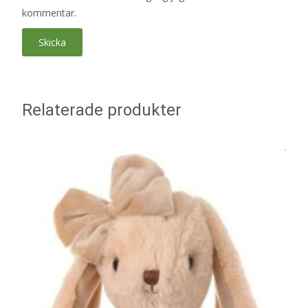
kommentar.
Relaterade produkter