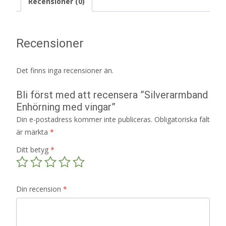
Recensioner (0)
Recensioner
Det finns inga recensioner än.
Bli först med att recensera ”Silverarmband
Enhörning med vingar”
Din e-postadress kommer inte publiceras.
Obligatoriska fält
är märkta
*
Ditt betyg
*
Din recension
*