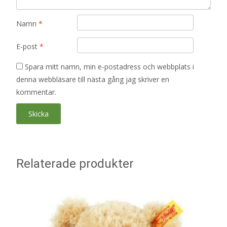
Namn
*
E-post
*
Spara mitt namn, min e-postadress och webbplats i
denna webbläsare till nästa gång jag skriver en
kommentar.
Relaterade produkter