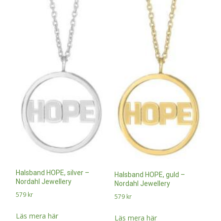
Halsband HOPE, silver –
Halsband HOPE, guld –
Nordahl Jewellery
Nordahl Jewellery
579
kr
579
kr
Läs mera här
Läs mera här