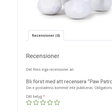
Recensioner (0)
Recensioner
Det finns inga recensioner än.
Bli först med att recensera ”Paw Patr
Din e-postadress kommer inte publiceras.
Obligatori
Ditt betyg
*