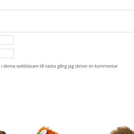
i denna webbläsare till nästa gång jag skriver en kommentar.