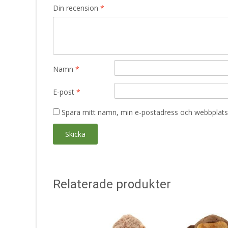
Din recension
*
Namn
*
E-post
*
Spara mitt namn, min e-postadress och webbplats 
Relaterade produkter