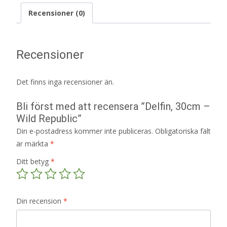
Recensioner (0)
Recensioner
Det finns inga recensioner än.
Bli först med att recensera ”Delfin, 30cm –
Wild Republic”
Din e-postadress kommer inte publiceras.
Obligatoriska fält
är märkta
*
Ditt betyg
*
Din recension
*