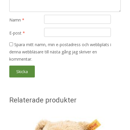
Namn
*
E-post
*
Spara mitt namn, min e-postadress och webbplats i
denna webbläsare till nästa gång jag skriver en
kommentar.
Relaterade produkter