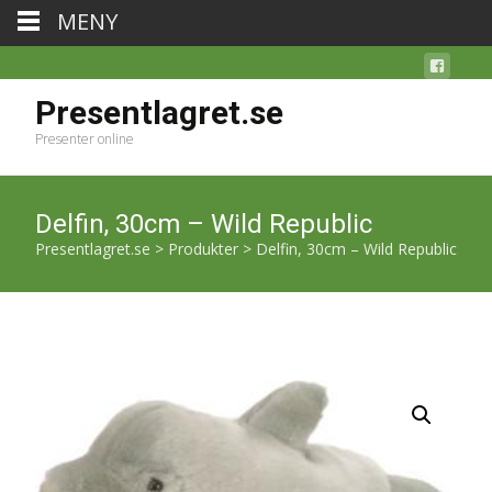
MENY
Presentlagret.se
Presenter online
Delfin, 30cm – Wild Republic
Presentlagret.se
>
Produkter
>
Delfin, 30cm – Wild Republic