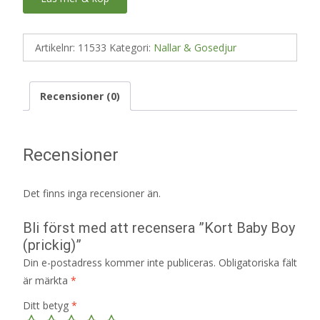
Artikelnr:
11533
Kategori:
Nallar & Gosedjur
Recensioner (0)
Recensioner
Det finns inga recensioner än.
Bli först med att recensera ”Kort Baby Boy
(prickig)”
Din e-postadress kommer inte publiceras.
Obligatoriska fält
är märkta
*
Ditt betyg
*