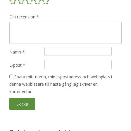
Din recension
*
Namn
*
E-post
*
Spara mitt namn, min e-postadress och webbplats i
denna webbläsare till nästa gång jag skriver en
kommentar.