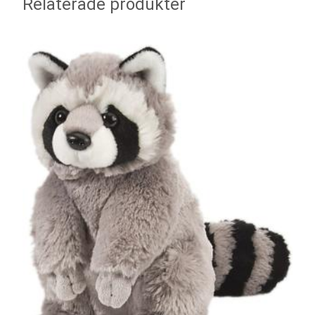
Relaterade produkter