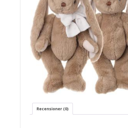
Recensioner (0)