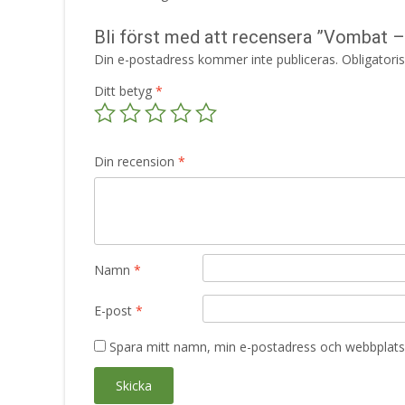
Bli först med att recensera ”Vombat 
Din e-postadress kommer inte publiceras.
Obligatori
Ditt betyg
*
Din recension
*
Namn
*
E-post
*
Spara mitt namn, min e-postadress och webbplats 