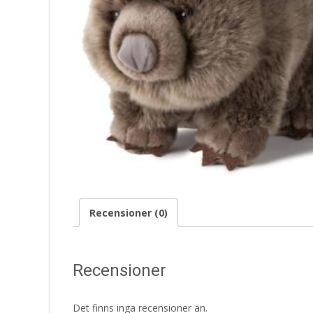
Recensioner (0)
Recensioner
Det finns inga recensioner än.