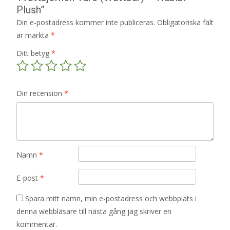
Plush”
Din e-postadress kommer inte publiceras.
Obligatoriska fält
är märkta
*
Ditt betyg
*
Din recension
*
Namn
*
E-post
*
Spara mitt namn, min e-postadress och webbplats i
denna webbläsare till nästa gång jag skriver en
kommentar.