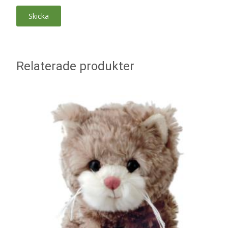
Relaterade produkter