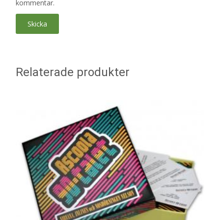
kommentar.
Relaterade produkter