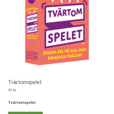
Tvärtomspelet
95
kr
Tvärtomspelet