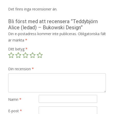
Det finns inga recensioner än.
Bli först med att recensera ”Teddybjörn
Alice (ledad) – Bukowski Design”
Din e-postadress kommer inte publiceras.
Obligatoriska fält
är märkta
*
Ditt betyg
*
Din recension
*
Namn
*
E-post
*