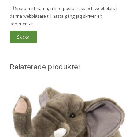
Spara mitt namn, min e-postadress och webbplats i
denna webbläsare till nästa gång jag skriver en
kommentar.
Relaterade produkter