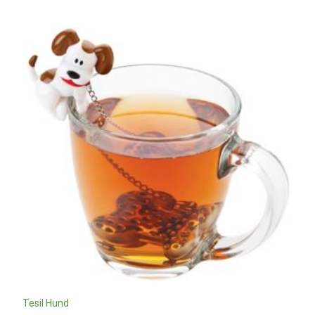
Tesil Hund