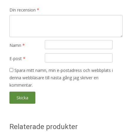
Din recension
*
Namn
*
E-post
*
Spara mitt namn, min e-postadress och webbplats i
denna webbläsare till nästa gång jag skriver en
kommentar.
Relaterade produkter