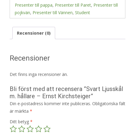
Presenter till pappa
,
Presenter till Paret
,
Presenter till
pojkvän
,
Presenter till Vännen
,
Student
Recensioner (0)
Recensioner
Det finns inga recensioner än.
Bli först med att recensera ”Svart Ljusskål
m. hållare – Ernst Kirchsteiger”
Din e-postadress kommer inte publiceras.
Obligatoriska fält
är märkta
*
Ditt betyg
*