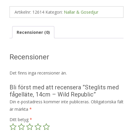
Artikelnr:
12614
Kategori:
Nallar & Gosedjur
Recensioner (0)
Recensioner
Det finns inga recensioner än.
Bli först med att recensera ”Steglits med
fågelläte, 14cm – Wild Republic”
Din e-postadress kommer inte publiceras.
Obligatoriska fält
är märkta
*
Ditt betyg
*