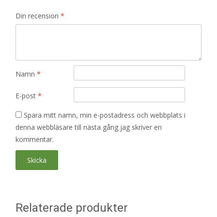
Din recension
*
Namn
*
E-post
*
Spara mitt namn, min e-postadress och webbplats i
denna webbläsare till nästa gång jag skriver en
kommentar.
Relaterade produkter