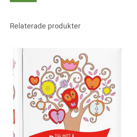
Relaterade produkter