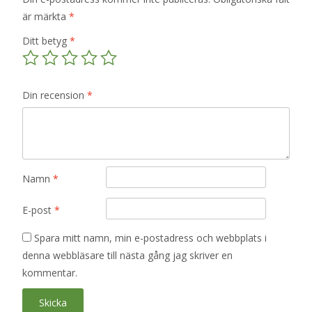
är märkta
*
Ditt betyg
*
Din recension
*
Namn
*
E-post
*
Spara mitt namn, min e-postadress och webbplats i
denna webbläsare till nästa gång jag skriver en
kommentar.