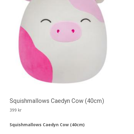
Squishmallows Caedyn Cow (40cm)
399
kr
Squishmallows Caedyn Cow (40cm)