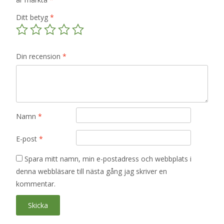
Ditt betyg
*
Din recension
*
Namn
*
E-post
*
Spara mitt namn, min e-postadress och webbplats i
denna webbläsare till nästa gång jag skriver en
kommentar.