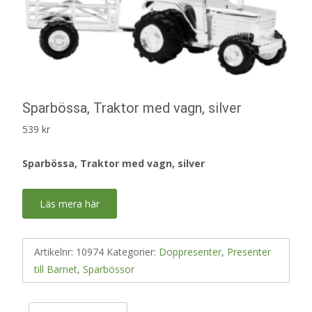
Sparbössa, Traktor med vagn, silver
539
kr
Sparbössa, Traktor med vagn, silver
Läs mera här
Artikelnr:
10974
Kategorier:
Doppresenter
,
Presenter
till Barnet
,
Sparbössor