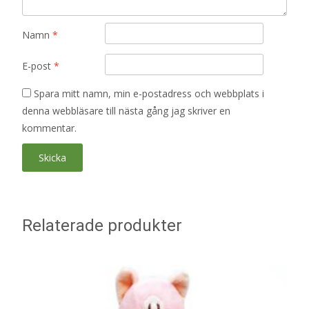
Namn
*
E-post
*
Spara mitt namn, min e-postadress och webbplats i
denna webbläsare till nästa gång jag skriver en
kommentar.
Relaterade produkter