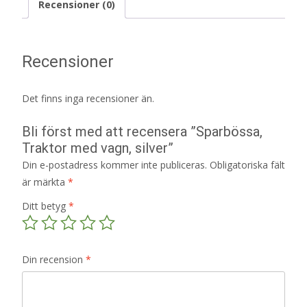
Recensioner (0)
Recensioner
Det finns inga recensioner än.
Bli först med att recensera ”Sparbössa,
Traktor med vagn, silver”
Din e-postadress kommer inte publiceras.
Obligatoriska fält
är märkta
*
Ditt betyg
*
Din recension
*