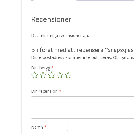
Recensioner
Det finns inga recensioner än.
Bli först med att recensera ”Snapsglas 
Din e-postadress kommer inte publiceras.
Obligatori
Ditt betyg
*
Din recension
*
Namn
*