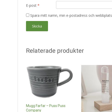
E-post
*
Spara mitt namn, min e-postadress och webbplats 
Relaterade produkter
Mugg Farfar – Puss Puss
Company