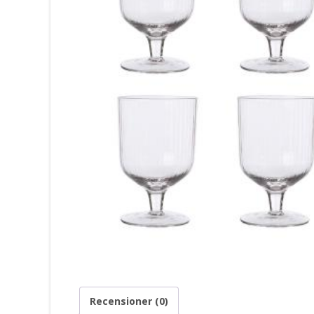
Recensioner (0)