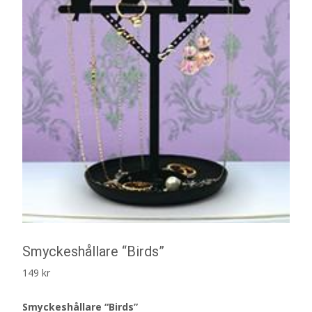
Smyckeshållare “Birds”
149
kr
Smyckeshållare “Birds”