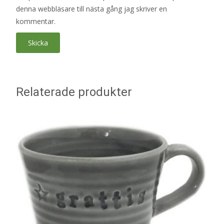
denna webbläsare till nästa gång jag skriver en
kommentar.
Relaterade produkter