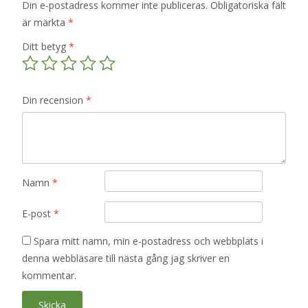
Din e-postadress kommer inte publiceras.
Obligatoriska fält
är märkta
*
Ditt betyg
*
Din recension
*
Namn
*
E-post
*
Spara mitt namn, min e-postadress och webbplats i
denna webbläsare till nästa gång jag skriver en
kommentar.