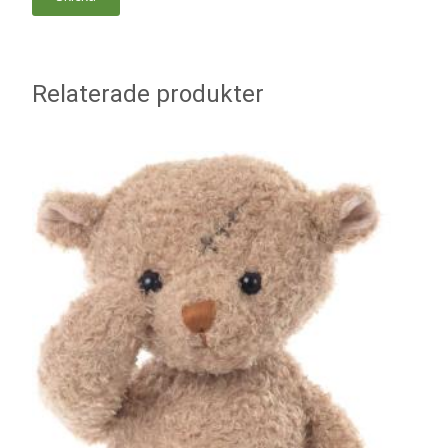
Relaterade produkter