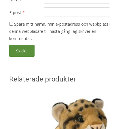
E-post
*
Spara mitt namn, min e-postadress och webbplats i
denna webbläsare till nästa gång jag skriver en
kommentar.
Relaterade produkter