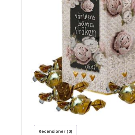
Recensioner (0)