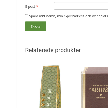
E-post
*
Spara mitt namn, min e-postadress och webbplats 
Relaterade produkter