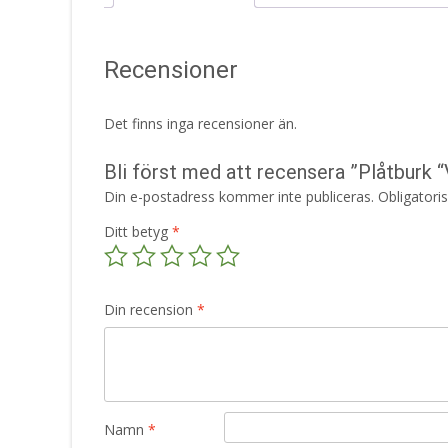
Recensioner
Det finns inga recensioner än.
Bli först med att recensera ”Plåtburk 
Din e-postadress kommer inte publiceras.
Obligatori
Ditt betyg
*
Din recension
*
Namn
*