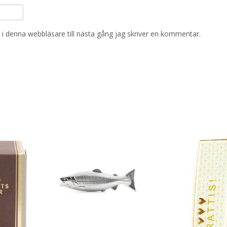
i denna webbläsare till nästa gång jag skriver en kommentar.