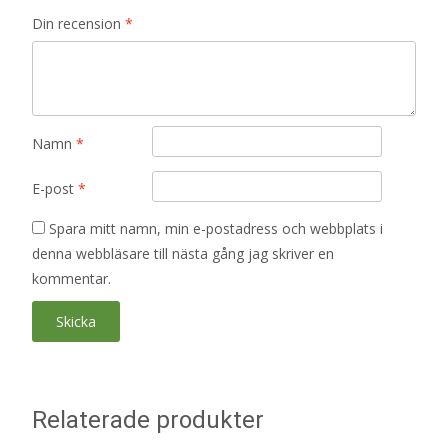
Din recension
*
Namn
*
E-post
*
Spara mitt namn, min e-postadress och webbplats i
denna webbläsare till nästa gång jag skriver en
kommentar.
Relaterade produkter