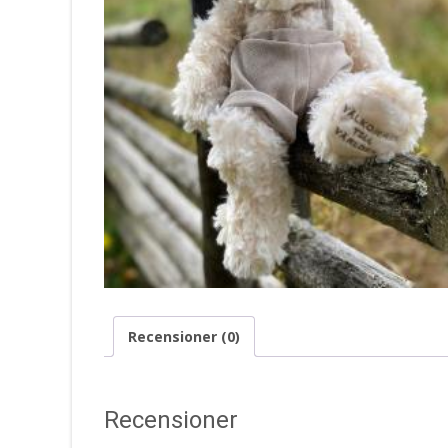
Recensioner (0)
Recensioner