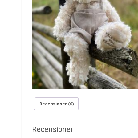
Recensioner (0)
Recensioner