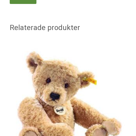
Relaterade produkter