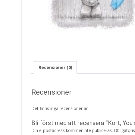
Recensioner (0)
Recensioner
Det finns inga recensioner än.
Bli först med att recensera ”Kort, Yo
Din e-postadress kommer inte publiceras.
Obligatori