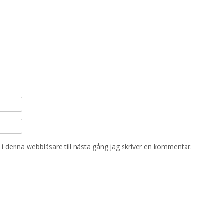
i denna webbläsare till nästa gång jag skriver en kommentar.