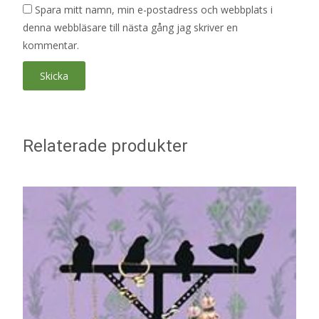
Spara mitt namn, min e-postadress och webbplats i
denna webbläsare till nästa gång jag skriver en
kommentar.
Relaterade produkter