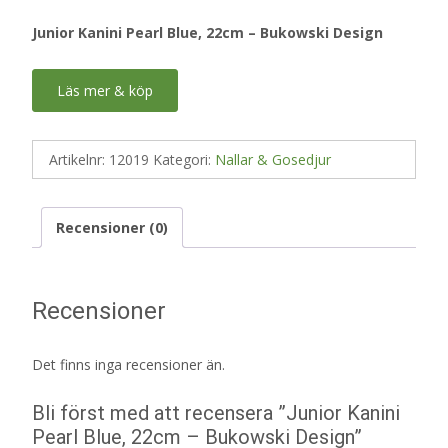
Junior Kanini Pearl Blue, 22cm – Bukowski Design
Läs mer & köp
Artikelnr:
12019
Kategori:
Nallar & Gosedjur
Recensioner (0)
Recensioner
Det finns inga recensioner än.
Bli först med att recensera ”Junior Kanini
Pearl Blue, 22cm – Bukowski Design”