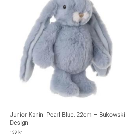
Junior Kanini Pearl Blue, 22cm – Bukowski
Design
199
kr