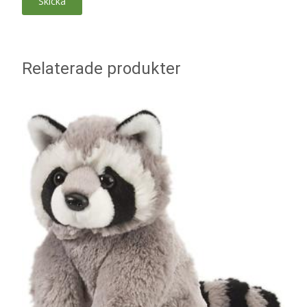
Relaterade produkter