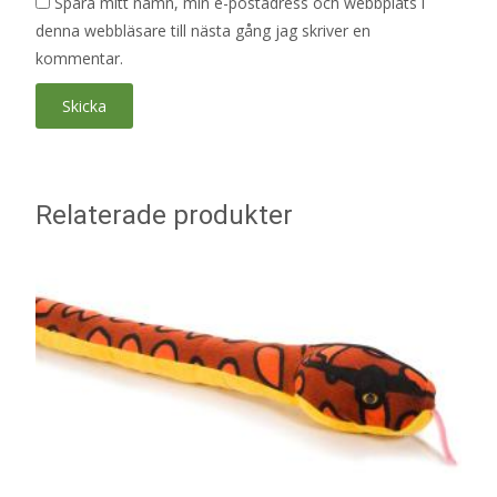
Spara mitt namn, min e-postadress och webbplats i
denna webbläsare till nästa gång jag skriver en
kommentar.
Relaterade produkter