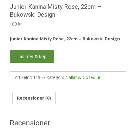
Junior Kanina Misty Rose, 22cm –
Bukowski Design
189
kr
Junior Kanina Misty Rose, 22cm – Bukowski Design
Läs mer & köp
Artikelnr:
11967
Kategori:
Nallar & Gosedjur
Recensioner (0)
Recensioner