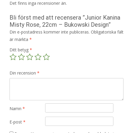
Det finns inga recensioner än.
Bli först med att recensera ”Junior Kanina
Misty Rose, 22cm – Bukowski Design”
Din e-postadress kommer inte publiceras.
Obligatoriska fält
är märkta
*
Ditt betyg
*
Din recension
*
Namn
*
E-post
*