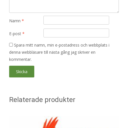
Namn
*
E-post
*
Spara mitt namn, min e-postadress och webbplats i
denna webbläsare till nästa gång jag skriver en
kommentar.
Relaterade produkter