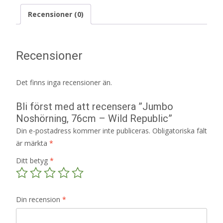
Recensioner (0)
Recensioner
Det finns inga recensioner än.
Bli först med att recensera ”Jumbo
Noshörning, 76cm – Wild Republic”
Din e-postadress kommer inte publiceras.
Obligatoriska fält
är märkta
*
Ditt betyg
*
Din recension
*