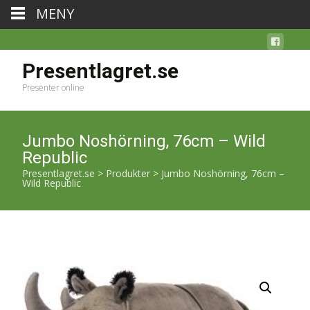
MENY
Presentlagret.se
Presenter online
Jumbo Noshörning, 76cm – Wild
Republic
Presentlagret.se
>
Produkter
>
Jumbo Noshörning, 76cm –
Wild Republic