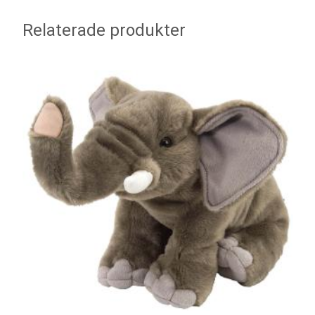
Relaterade produkter