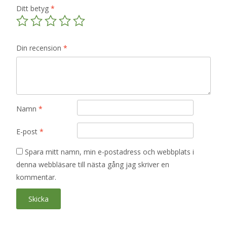
Ditt betyg
*
Din recension
*
Namn
*
E-post
*
Spara mitt namn, min e-postadress och webbplats i
denna webbläsare till nästa gång jag skriver en
kommentar.