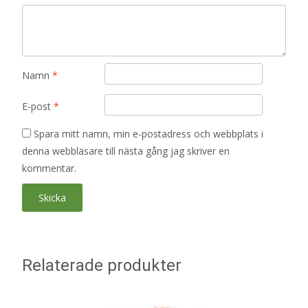
Namn
*
E-post
*
Spara mitt namn, min e-postadress och webbplats i
denna webbläsare till nästa gång jag skriver en
kommentar.
Relaterade produkter