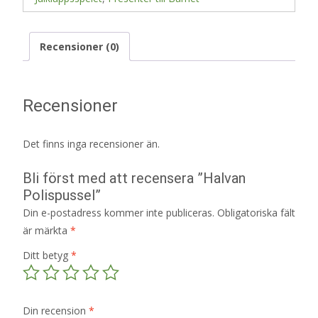
Recensioner (0)
Recensioner
Det finns inga recensioner än.
Bli först med att recensera ”Halvan
Polispussel”
Din e-postadress kommer inte publiceras.
Obligatoriska fält
är märkta
*
Ditt betyg
*
Din recension
*