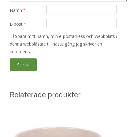
Namn
*
E-post
*
Spara mitt namn, min e-postadress och webbplats i
denna webbläsare till nästa gång jag skriver en
kommentar.
Relaterade produkter