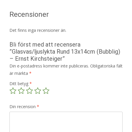
Recensioner
Det finns inga recensioner än.
Bli först med att recensera
”Glasvas/ljuslykta Rund 13x14cm (Bubblig)
– Ernst Kirchsteiger”
Din e-postadress kommer inte publiceras.
Obligatoriska fält
är märkta
*
Ditt betyg
*
Din recension
*