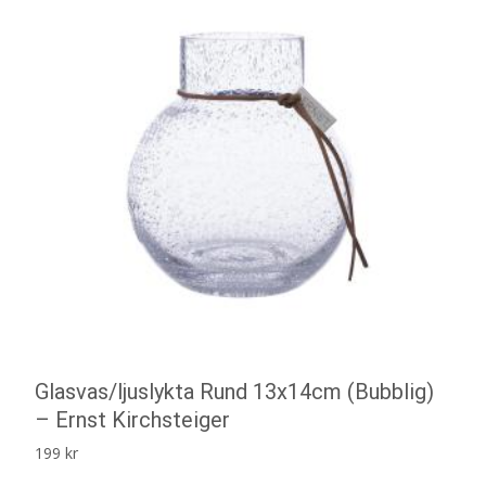
Glasvas/ljuslykta Rund 13x14cm (Bubblig)
– Ernst Kirchsteiger
199
kr