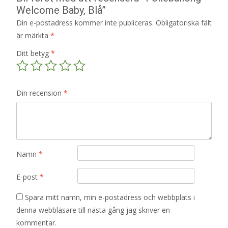
Welcome Baby, Blå”
Din e-postadress kommer inte publiceras.
Obligatoriska fält
är märkta
*
Ditt betyg
*
Din recension
*
Namn
*
E-post
*
Spara mitt namn, min e-postadress och webbplats i
denna webbläsare till nästa gång jag skriver en
kommentar.