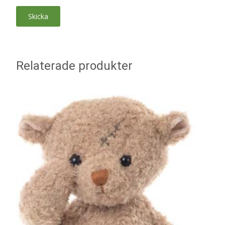
Relaterade produkter