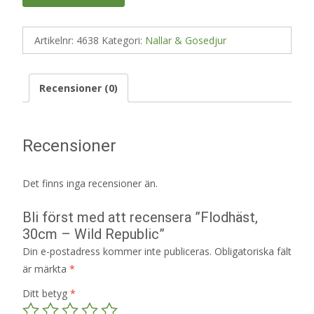
Artikelnr:
4638
Kategori:
Nallar & Gosedjur
Recensioner (0)
Recensioner
Det finns inga recensioner än.
Bli först med att recensera ”Flodhäst,
30cm – Wild Republic”
Din e-postadress kommer inte publiceras.
Obligatoriska fält
är märkta
*
Ditt betyg
*