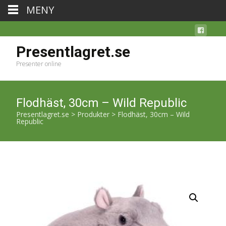
MENY
Presentlagret.se
Presenter online
Flodhäst, 30cm – Wild Republic
Presentlagret.se
>
Produkter
>
Flodhäst, 30cm – Wild
Republic