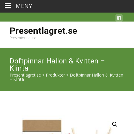
MENY
Presentlagret.se
Presenter online
Doftpinnar Hallon & Kvitten –
Klinta
Presentlagret.se
>
Produkter
>
Doftpinnar Hallon & Kvitten
– Klinta