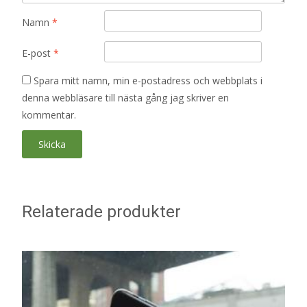
Namn
*
E-post
*
Spara mitt namn, min e-postadress och webbplats i
denna webbläsare till nästa gång jag skriver en
kommentar.
Relaterade produkter