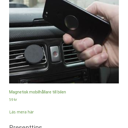
Magnetisk mobilhållare till bilen
59
kr
Läs mera här
Presenttips