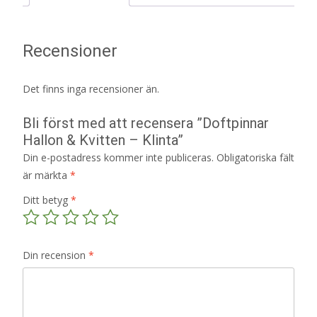
Recensioner
Det finns inga recensioner än.
Bli först med att recensera ”Doftpinnar
Hallon & Kvitten – Klinta”
Din e-postadress kommer inte publiceras.
Obligatoriska fält
är märkta
*
Ditt betyg
*
Din recension
*