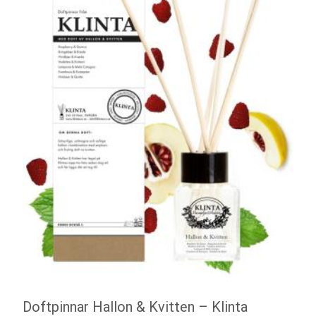
Doftpinnar Hallon & Kvitten – Klinta