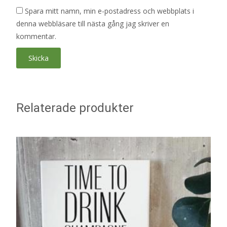
Spara mitt namn, min e-postadress och webbplats i
denna webbläsare till nästa gång jag skriver en
kommentar.
Relaterade produkter