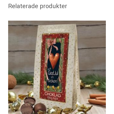
Relaterade produkter