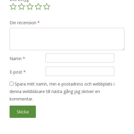
Din recension
*
Namn
*
E-post
*
Spara mitt namn, min e-postadress och webbplats i
denna webbläsare till nästa gång jag skriver en
kommentar.