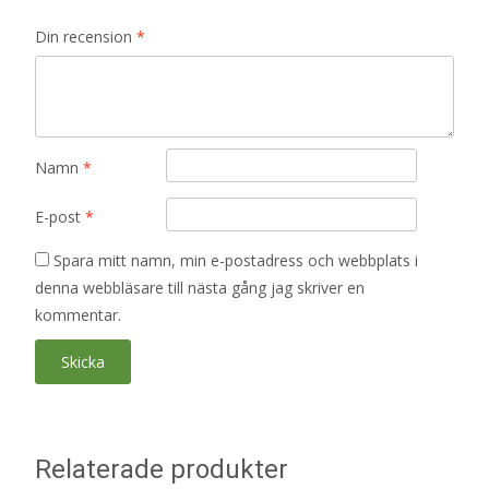
Din recension
*
Namn
*
E-post
*
Spara mitt namn, min e-postadress och webbplats i
denna webbläsare till nästa gång jag skriver en
kommentar.
Relaterade produkter