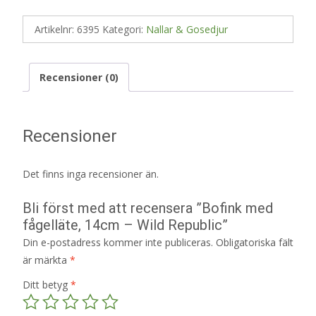
Artikelnr:
6395
Kategori:
Nallar & Gosedjur
Recensioner (0)
Recensioner
Det finns inga recensioner än.
Bli först med att recensera ”Bofink med
fågelläte, 14cm – Wild Republic”
Din e-postadress kommer inte publiceras.
Obligatoriska fält
är märkta
*
Ditt betyg
*