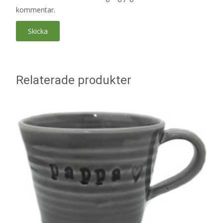
kommentar.
Relaterade produkter