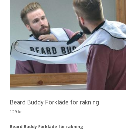
Beard Buddy Förkläde för rakning
129
kr
Beard Buddy Förkläde för rakning