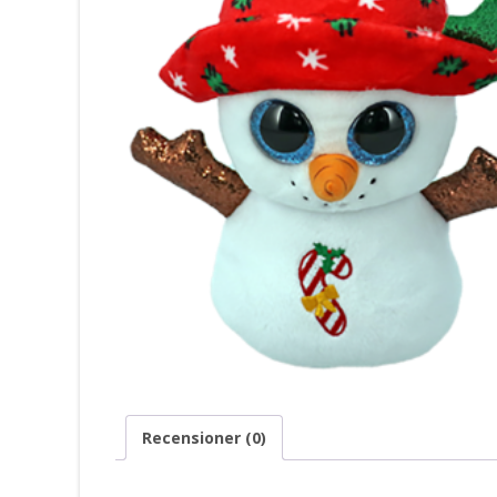
Recensioner (0)