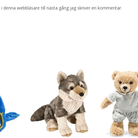
i denna webbläsare till nästa gång jag skriver en kommentar.