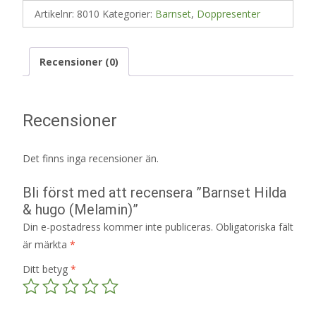
Artikelnr:
8010
Kategorier:
Barnset
,
Doppresenter
Recensioner (0)
Recensioner
Det finns inga recensioner än.
Bli först med att recensera ”Barnset Hilda
& hugo (Melamin)”
Din e-postadress kommer inte publiceras.
Obligatoriska fält
är märkta
*
Ditt betyg
*