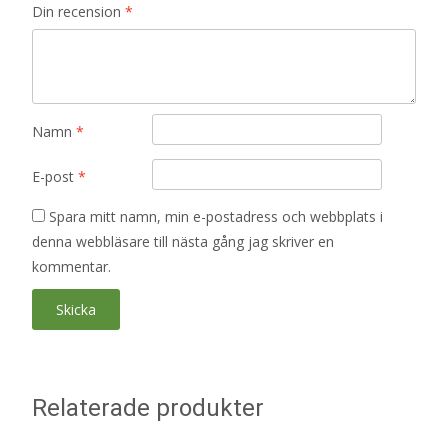
Din recension
*
Namn
*
E-post
*
Spara mitt namn, min e-postadress och webbplats i
denna webbläsare till nästa gång jag skriver en
kommentar.
Relaterade produkter