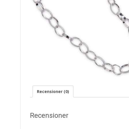
Recensioner (0)
Recensioner