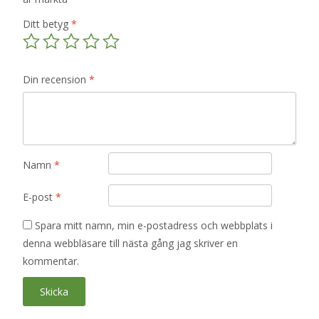
Ditt betyg
*
Din recension
*
Namn
*
E-post
*
Spara mitt namn, min e-postadress och webbplats i
denna webbläsare till nästa gång jag skriver en
kommentar.