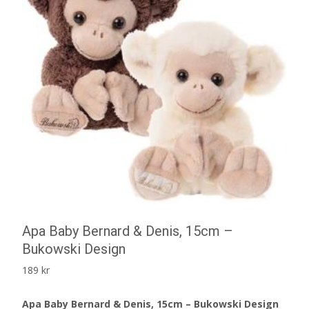
Apa Baby Bernard & Denis, 15cm –
Bukowski Design
189
kr
Apa Baby Bernard & Denis, 15cm – Bukowski Design