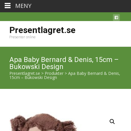
MENY
Presentlagret.se
Presenter online
Apa Baby Bernard & Denis, 15cm –
Bukowski Design
Presentlagret.se
>
Produkter
>
Apa Baby Bernard & Denis,
15cm – Bukowski Design