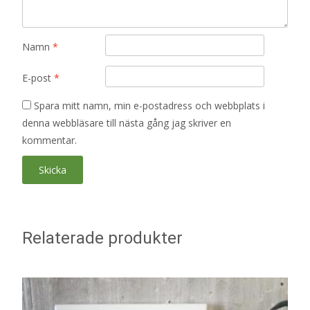
Namn
*
E-post
*
Spara mitt namn, min e-postadress och webbplats i
denna webbläsare till nästa gång jag skriver en
kommentar.
Relaterade produkter